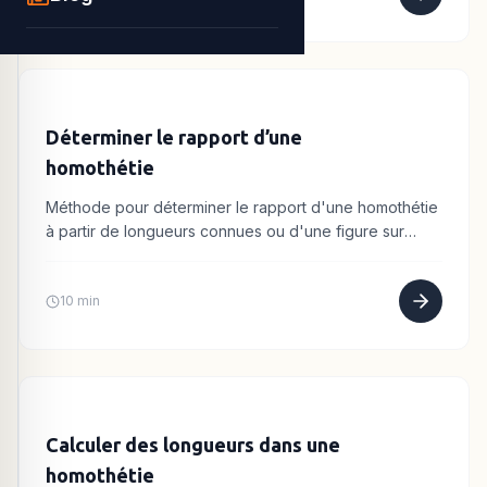
Déterminer le rapport d’une
homothétie
Méthode pour déterminer le rapport d'une homothétie
à partir de longueurs connues ou d'une figure sur
quadrillage.
10 min
Calculer des longueurs dans une
homothétie