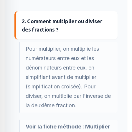
2. Comment multiplier ou diviser
des fractions ?
Pour multiplier, on multiplie les
numérateurs entre eux et les
dénominateurs entre eux, en
simplifiant avant de multiplier
(simplification croisée). Pour
diviser, on multiplie par l'inverse de
la deuxième fraction.
Voir la fiche méthode :
Multiplier