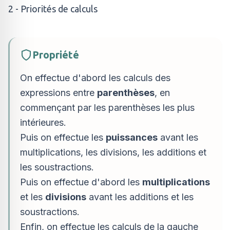
2 - Priorités de calculs
Propriété
On effectue d'abord les calculs des
expressions entre
parenthèses
, en
commençant par les parenthèses les plus
intérieures.
Puis on effectue les
puissances
avant les
multiplications, les divisions, les additions et
les soustractions.
Puis on effectue d'abord les
multiplications
et les
divisions
avant les additions et les
soustractions.
Enfin, on effectue les calculs de la gauche