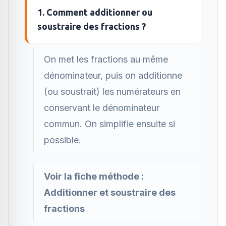
1. Comment additionner ou
soustraire des fractions ?
On met les fractions au même
dénominateur, puis on additionne
(ou soustrait) les numérateurs en
conservant le dénominateur
commun. On simplifie ensuite si
possible.
Voir la fiche méthode :
Additionner et soustraire des
fractions