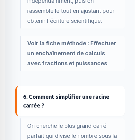
indépendamment, puis on
rassemble le tout en ajustant pour
obtenir l'écriture scientifique.
Voir la fiche méthode :
Effectuer
un enchaînement de calculs
avec fractions et puissances
6. Comment simplifier une racine
carrée ?
On cherche le plus grand carré
parfait qui divise le nombre sous la