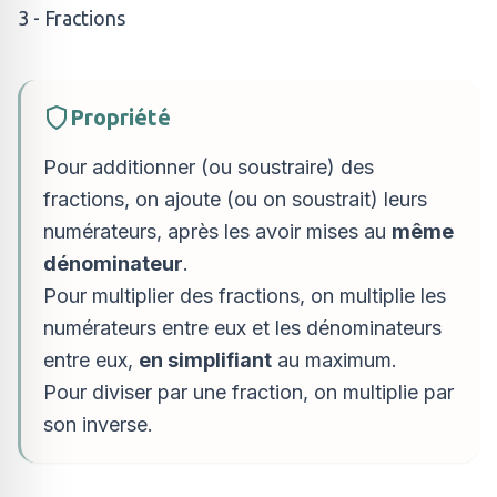
3 - Fractions
Propriété
Pour additionner (ou soustraire) des
fractions, on ajoute (ou on soustrait) leurs
numérateurs, après les avoir mises au
même
dénominateur
.
Pour multiplier des fractions, on multiplie les
numérateurs entre eux et les dénominateurs
entre eux,
en simplifiant
au maximum.
Pour diviser par une fraction, on multiplie par
son inverse.