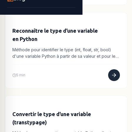
Reconnaître le type d’une variable
en Python
Méthode pour identifier le type (int, float, str, bool)
d'une variable Python à partir de sa valeur et pour le
vérifier avec la fonction type().
5 min
Convertir le type d’une variable
(transtypage)