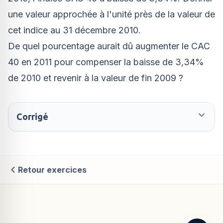
une valeur approchée à l'unité près de la valeur de
cet indice au 31 décembre 2010.
De quel pourcentage aurait dû augmenter le CAC
40 en 2011 pour compenser la baisse de 3,34%
de 2010 et revenir à la valeur de fin 2009 ?
Corrigé
Retour exercices