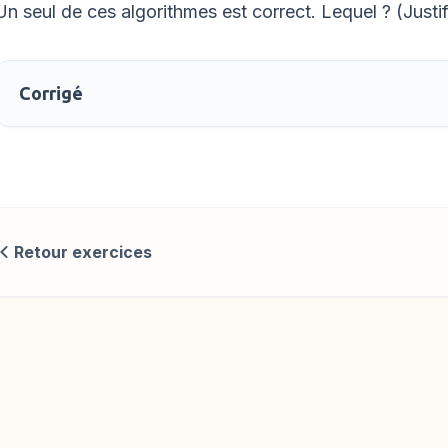
Un seul de ces algorithmes est correct. Lequel ? (Justif
Corrigé
Retour exercices