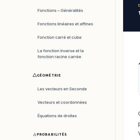
Fonctions – Généralités
Fonctions linéaires et affines
Fonction carré et cube
La fonction inverse et la
fonction racine carrée
GÉOMÉTRIE
Les vecteurs en Seconde
Vecteurs et coordonnées
Équations de droites
PROBABILITÉS