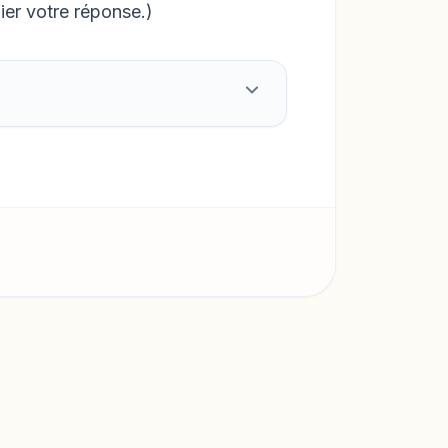
ier votre réponse.)