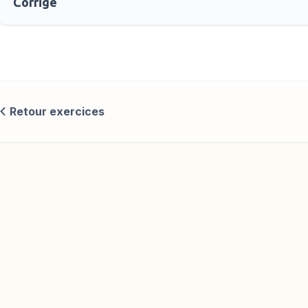
Corrigé
Retour exercices