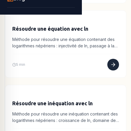
Résoudre une équation avec ln
Méthode pour résoudre une équation contenant des
logarithmes népériens : injectivité de ln, passage à la
forme exponentielle.
5 min
Résoudre une inéquation avec ln
Méthode pour résoudre une inéquation contenant des
logarithmes népériens : croissance de ln, domaine de
validité.