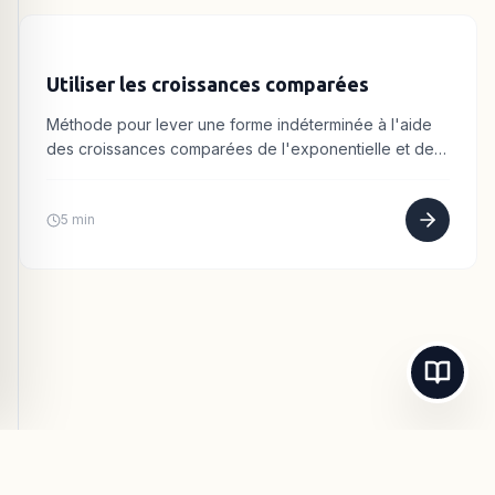
Utiliser les croissances comparées
Méthode pour lever une forme indéterminée à l'aide
des croissances comparées de l'exponentielle et des
polynômes. Exemples détaillés.
5 min