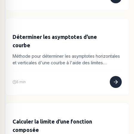
Déterminer les asymptotes d’une
courbe
Méthode pour déterminer les asymptotes horizontales
et verticales d'une courbe à l'aide des limites.
Exemples détaillés.
5 min
Calculer la limite d’une fonction
composée