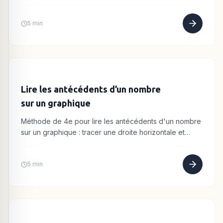
puis horizontale.
5 min
Lire les antécédents d’un nombre
sur un graphique
Méthode de 4e pour lire les antécédents d'un nombre
sur un graphique : tracer une droite horizontale et
repérer les intersections.
5 min