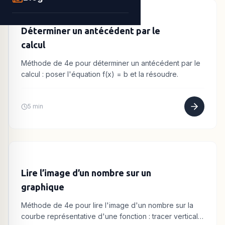
Déterminer un antécédent par le
calcul
Méthode de 4e pour déterminer un antécédent par le
calcul : poser l'équation f(x) = b et la résoudre.
5 min
Lire l’image d’un nombre sur un
graphique
Méthode de 4e pour lire l'image d'un nombre sur la
courbe représentative d'une fonction : tracer verticale