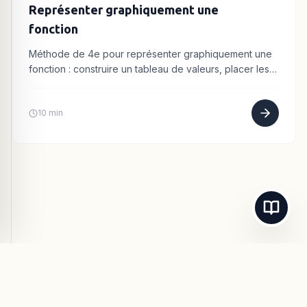
Représenter graphiquement une
fonction
Méthode de 4e pour représenter graphiquement une
fonction : construire un tableau de valeurs, placer les
points et tracer la courbe.
10 min