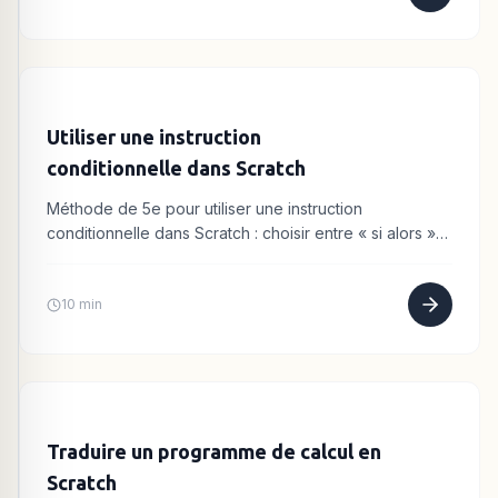
Utiliser une instruction
conditionnelle dans Scratch
Méthode de 5e pour utiliser une instruction
conditionnelle dans Scratch : choisir entre « si alors »
et « si alors sinon » et formuler la condition.
10 min
Traduire un programme de calcul en
Scratch