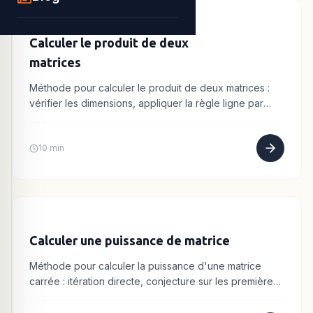
Calculer le produit de deux
matrices
Méthode pour calculer le produit de deux matrices :
vérifier les dimensions, appliquer la règle ligne par
colonne, organiser les calculs.
10 min
Calculer une puissance de matrice
Méthode pour calculer la puissance d'une matrice
carrée : itération directe, conjecture sur les premières
puissances, démonstration par récurrence.