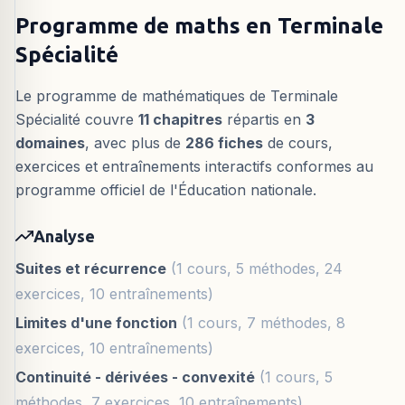
Programme de maths en Terminale
Spécialité
Le programme de mathématiques de Terminale
Spécialité couvre
11 chapitres
répartis en
3
domaines
, avec plus de
286 fiches
de cours,
exercices et entraînements interactifs conformes au
programme officiel de l'Éducation nationale.
Analyse
Suites et récurrence
(1 cours, 5 méthodes, 24
exercices, 10 entraînements)
Limites d'une fonction
(1 cours, 7 méthodes, 8
exercices, 10 entraînements)
Continuité - dérivées - convexité
(1 cours, 5
méthodes, 7 exercices, 10 entraînements)