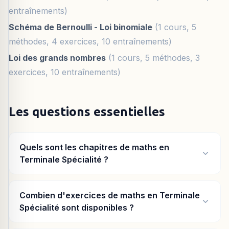
entraînements)
Schéma de Bernoulli - Loi binomiale
(1 cours, 5
méthodes, 4 exercices, 10 entraînements)
Loi des grands nombres
(1 cours, 5 méthodes, 3
exercices, 10 entraînements)
Les questions essentielles
Quels sont les chapitres de maths en
Terminale Spécialité ?
Combien d'exercices de maths en Terminale
Spécialité sont disponibles ?