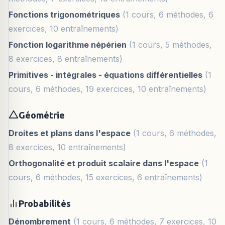
Fonctions trigonométriques
(1 cours, 6 méthodes, 6
exercices, 10 entraînements)
Fonction logarithme népérien
(1 cours, 5 méthodes,
8 exercices, 8 entraînements)
Primitives - intégrales - équations différentielles
(1
cours, 6 méthodes, 19 exercices, 10 entraînements)
Géométrie
Droites et plans dans l'espace
(1 cours, 6 méthodes,
8 exercices, 10 entraînements)
Orthogonalité et produit scalaire dans l'espace
(1
cours, 6 méthodes, 15 exercices, 6 entraînements)
Probabilités
Dénombrement
(1 cours, 6 méthodes, 7 exercices, 10