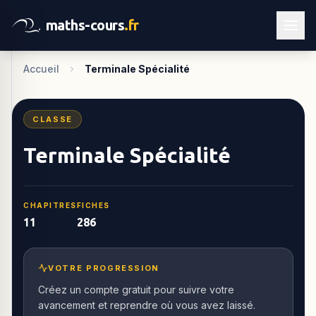
maths-cours
.fr
Accueil
Terminale Spécialité
CLASSE
Terminale Spécialité
CHAPITRES
FICHES
11
286
VOTRE PROGRESSION
Créez un compte gratuit pour suivre votre
avancement et reprendre où vous avez laissé.