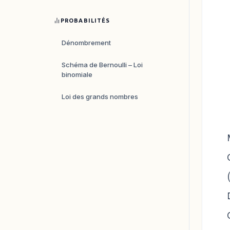
PROBABILITÉS
Dénombrement
Schéma de Bernoulli – Loi
binomiale
Loi des grands nombres