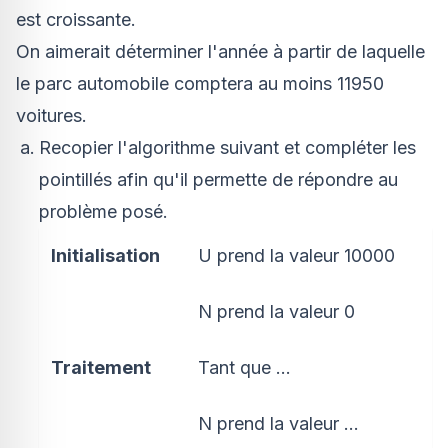
est croissante.
On aimerait déterminer l'année à partir de laquelle
le parc automobile comptera au moins 11950
voitures.
Recopier l'algorithme suivant et compléter les
pointillés afin qu'il permette de répondre au
problème posé.
Initialisation
U prend la valeur 10000
N prend la valeur 0
Traitement
Tant que ...
N prend la valeur ...