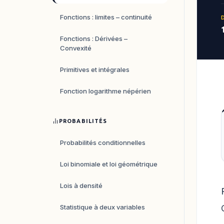
Fonctions : limites – continuité
Fonctions : Dérivées –
Convexité
Primitives et intégrales
Fonction logarithme népérien
PROBABILITÉS
Probabilités conditionnelles
Loi binomiale et loi géométrique
Lois à densité
Statistique à deux variables