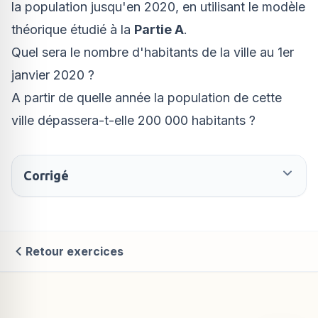
la population jusqu'en 2020, en utilisant le modèle
théorique étudié à la
Partie A
.
Quel sera le nombre d'habitants de la ville au 1er
janvier 2020 ?
A partir de quelle année la population de cette
ville dépassera-t-elle 200 000 habitants ?
Corrigé
Retour exercices