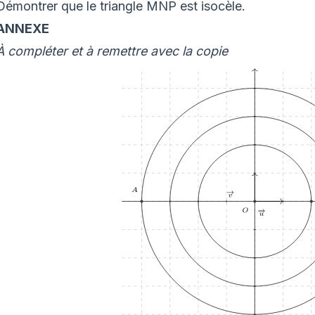
Démontrer que le triangle MNP est isocèle.
ANNEXE
À compléter et à remettre avec la copie