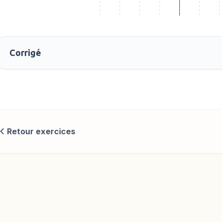
Corrigé
Retour exercices