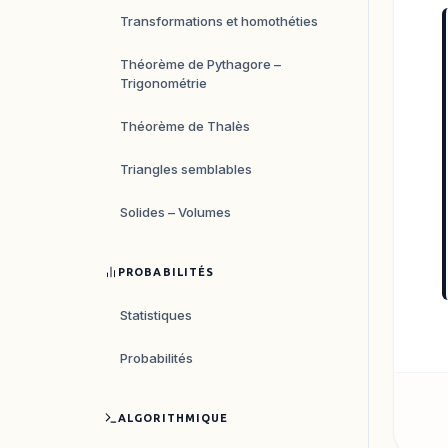
Transformations et homothéties
Théorème de Pythagore –
Trigonométrie
Théorème de Thalès
Triangles semblables
Solides – Volumes
PROBABILITÉS
Statistiques
Probabilités
ALGORITHMIQUE