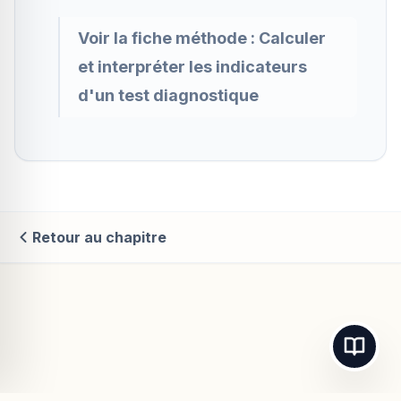
Voir la fiche méthode :
Calculer
et interpréter les indicateurs
d'un test diagnostique
Retour au chapitre