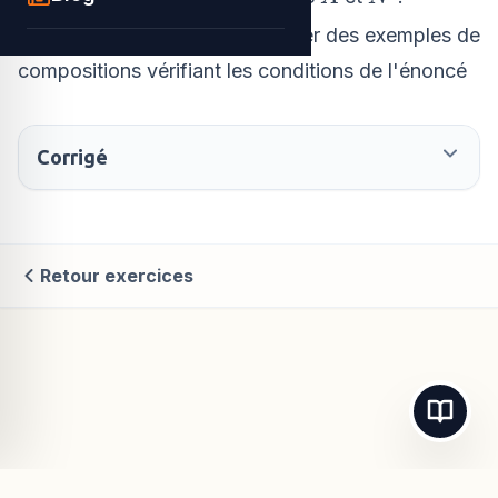
Indication : On pourra rechercher des exemples de
compositions vérifiant les conditions de l'énoncé
Corrigé
Retour exercices