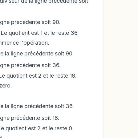
 diviseur de la ligne précédente soit
 ligne précédente soit 90.
Le quotient est 1 et le reste 36.
mmence l'opération.
de la ligne précédente soit 90.
 ligne précédente soit 36.
e quotient est 2 et le reste 18.
zéro.
de la ligne précédente soit 36.
ligne précédente soit 18.
e quotient est 2 et le reste 0.