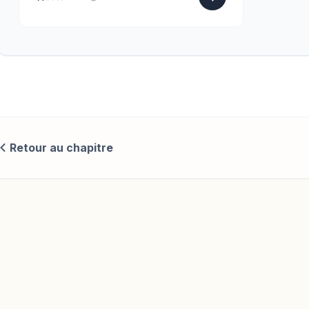
Retour au chapitre