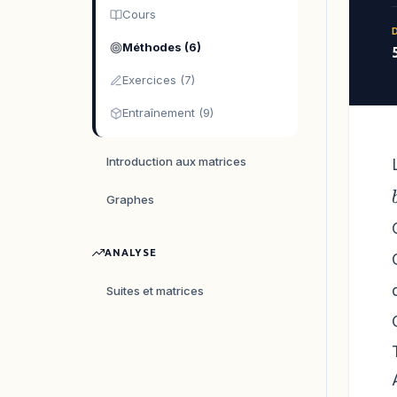
Cours
Méthodes (6)
Exercices (7)
Entraînement (9)
Introduction aux matrices
Graphes
ANALYSE
Suites et matrices