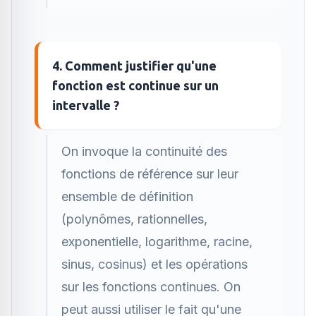
4. Comment justifier qu'une
fonction est continue sur un
intervalle ?
On invoque la continuité des
fonctions de référence sur leur
ensemble de définition
(polynômes, rationnelles,
exponentielle, logarithme, racine,
sinus, cosinus) et les opérations
sur les fonctions continues. On
peut aussi utiliser le fait qu'une