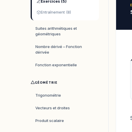
Exercices (5)
Entraînement (8)
Suites arithmétiques et
géométriques
Nombre dérivé – Fonction
dérivée
Fonction exponentielle
GÉOMÉTRIE
Trigonométrie
Vecteurs et droites
Produit scalaire