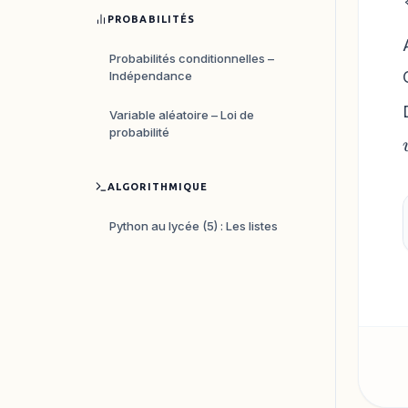
PROBABILITÉS
Probabilités conditionnelles –
Indépendance
Variable aléatoire – Loi de
probabilité
ALGORITHMIQUE
Python au lycée (5) : Les listes