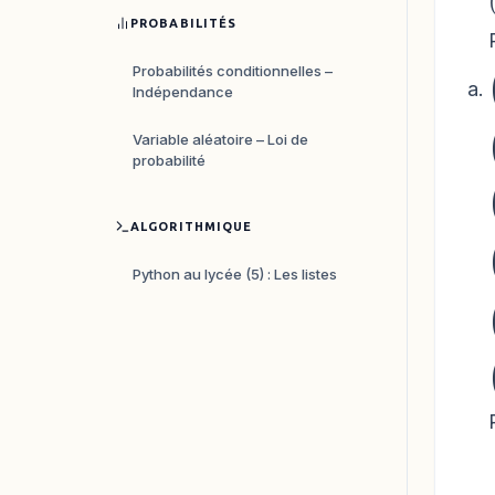
PROBABILITÉS
Probabilités conditionnelles –
Indépendance
Variable aléatoire – Loi de
probabilité
ALGORITHMIQUE
Python au lycée (5) : Les listes