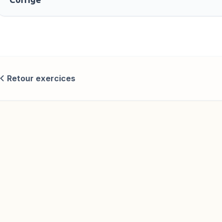
Retour exercices