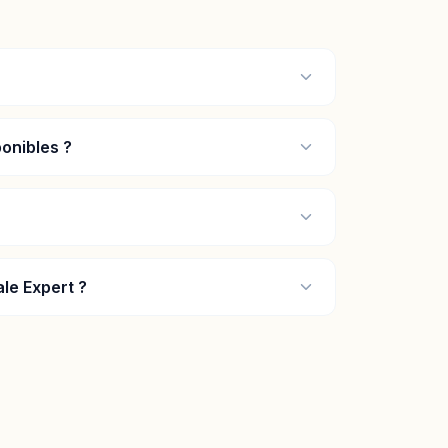
onibles ?
le Expert ?