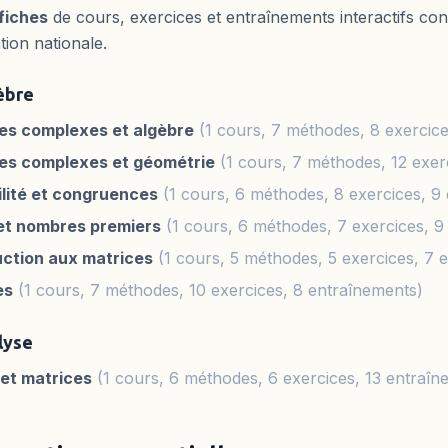
fiches
de cours, exercices et entraînements interactifs co
tion nationale.
èbre
s complexes et algèbre
(1 cours, 7 méthodes, 8 exercice
s complexes et géométrie
(1 cours, 7 méthodes, 12 exer
bilité et congruences
(1 cours, 6 méthodes, 8 exercices, 9
t nombres premiers
(1 cours, 6 méthodes, 7 exercices, 9
uction aux matrices
(1 cours, 5 méthodes, 5 exercices, 7 
es
(1 cours, 7 méthodes, 10 exercices, 8 entraînements)
lyse
 et matrices
(1 cours, 6 méthodes, 6 exercices, 13 entraîn