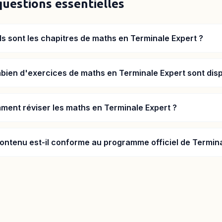
questions essentielles
s sont les chapitres de maths en Terminale Expert ?
ien d'exercices de maths en Terminale Expert sont disp
ent réviser les maths en Terminale Expert ?
ontenu est-il conforme au programme officiel de Termina