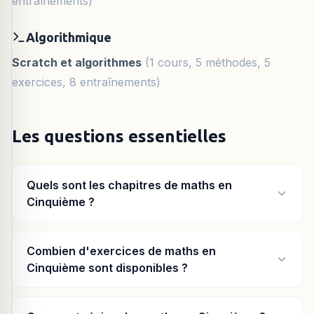
entraînements)
Algorithmique
Scratch et algorithmes
(1 cours, 5 méthodes, 5
exercices, 8 entraînements)
Les questions essentielles
Quels sont les chapitres de maths en
Cinquième ?
Combien d'exercices de maths en
Cinquième sont disponibles ?