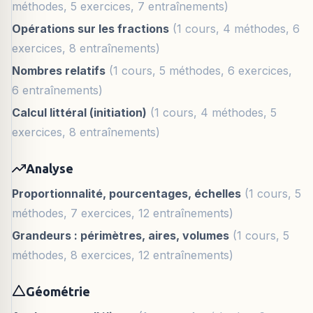
méthodes, 5 exercices, 7 entraînements)
Opérations sur les fractions
(1 cours, 4 méthodes, 6
exercices, 8 entraînements)
Nombres relatifs
(1 cours, 5 méthodes, 6 exercices,
6 entraînements)
Calcul littéral (initiation)
(1 cours, 4 méthodes, 5
exercices, 8 entraînements)
Analyse
Proportionnalité, pourcentages, échelles
(1 cours, 5
méthodes, 7 exercices, 12 entraînements)
Grandeurs : périmètres, aires, volumes
(1 cours, 5
méthodes, 8 exercices, 12 entraînements)
Géométrie