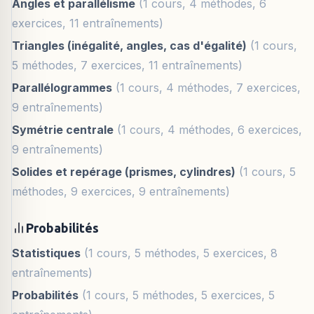
Angles et parallélisme
(1 cours, 4 méthodes, 6
exercices, 11 entraînements)
Triangles (inégalité, angles, cas d'égalité)
(1 cours,
5 méthodes, 7 exercices, 11 entraînements)
Parallélogrammes
(1 cours, 4 méthodes, 7 exercices,
9 entraînements)
Symétrie centrale
(1 cours, 4 méthodes, 6 exercices,
9 entraînements)
Solides et repérage (prismes, cylindres)
(1 cours, 5
méthodes, 9 exercices, 9 entraînements)
Probabilités
Statistiques
(1 cours, 5 méthodes, 5 exercices, 8
entraînements)
Probabilités
(1 cours, 5 méthodes, 5 exercices, 5