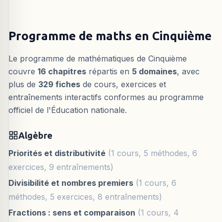
Programme de maths en Cinquième
Le programme de mathématiques de Cinquième
couvre
16 chapitres
répartis en
5 domaines
, avec
plus de
329 fiches
de cours, exercices et
entraînements interactifs conformes au programme
officiel de l'Éducation nationale.
Algèbre
Priorités et distributivité
(1 cours, 5 méthodes, 6
exercices, 9 entraînements)
Divisibilité et nombres premiers
(1 cours, 6
méthodes, 5 exercices, 8 entraînements)
Fractions : sens et comparaison
(1 cours, 4