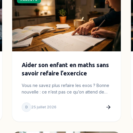
Aider son enfant en maths sans
savoir refaire l’exercice
Vous ne savez plus refaire les exos ? Bonne
nouvelle : ce n’est pas ce qu’on attend de
vous pour aider votre…
D
25 juillet 2026