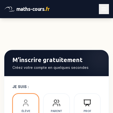
maths-cours
.fr
M'inscrire gratuitement
Créez votre compte en quelques secondes
JE SUIS :
ÉLÈVE
PARENT
PROF