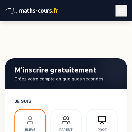
maths-cours
.fr
M'inscrire gratuitement
Créez votre compte en quelques secondes
JE SUIS :
ÉLÈVE
PARENT
PROF